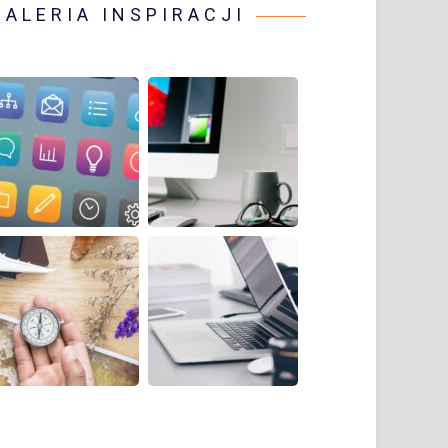
GALERIA INSPIRACJI