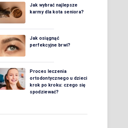
Jak wybrać najlepsze
karmy dla kota seniora?
Jak osiągnąć
perfekcyjne brwi?
Proces leczenia
ortodontycznego u dzieci
krok po kroku: czego się
spodziewać?