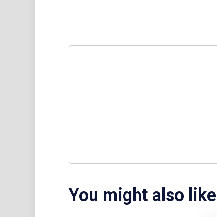
You might also like