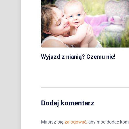
Wyjazd z nianią? Czemu nie!
Dodaj komentarz
Musisz się
zalogować
, aby móc dodać kom