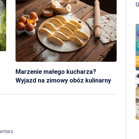
Marzenie małego kucharza?
Wyjazd na zimowy obóz kulinarny
entarz.