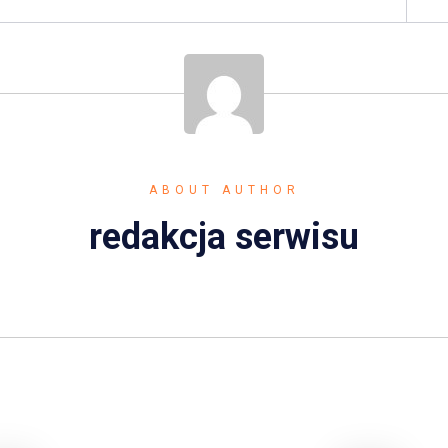
ABOUT AUTHOR
redakcja serwisu