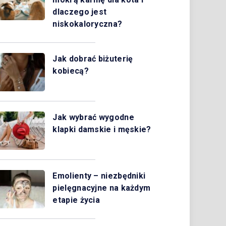
dlaczego jest
niskokaloryczna?
Jak dobrać biżuterię
kobiecą?
Jak wybrać wygodne
klapki damskie i męskie?
Emolienty – niezbędniki
pielęgnacyjne na każdym
etapie życia