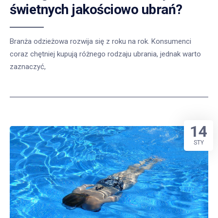
świetnych jakościowo ubrań?
Branża odzieżowa rozwija się z roku na rok. Konsumenci
coraz chętniej kupują różnego rodzaju ubrania, jednak warto
zaznaczyć,
14
STY