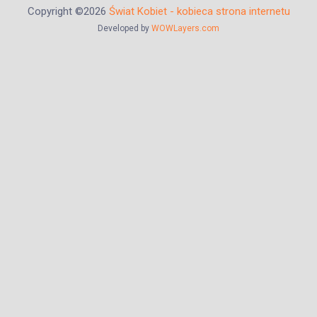
Copyright ©2026
Świat Kobiet - kobieca strona internetu
Developed by
WOWLayers.com