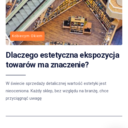
Kobiecym Okiem
Dlaczego estetyczna ekspozycja
towarów ma znaczenie?
W świecie sprzedaży detalicznej wartość estetyki jest
nieoceniona. Każdy sklep, bez względu na branżę, chce
przyciągnąć uwagę