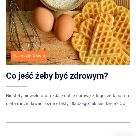
Kobiecym Okiem
Co jeść żeby być zdrowym?
Niestety niewiele osób zdaję sobie sprawę z tego, że ta sama
dieta może dawać różne efekty. Dlaczego tak się dzieje? Co