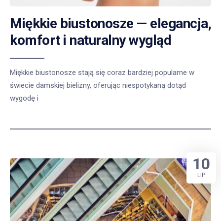
Miękkie biustonosze — elegancja,
komfort i naturalny wygląd
Miękkie biustonosze stają się coraz bardziej popularne w
świecie damskiej bielizny, oferując niespotykaną dotąd
wygodę i
10
LIP