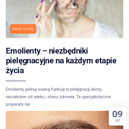
Świat Urody
Emolienty – niezbędniki
pielęgnacyjne na każdym etapie
życia
Emolienty pełnią ważną funkcję w pielęgnacji skóry,
niezależnie od wieku i stanu zdrowia. Te specjalistyczne
preparaty nie
09
LIP