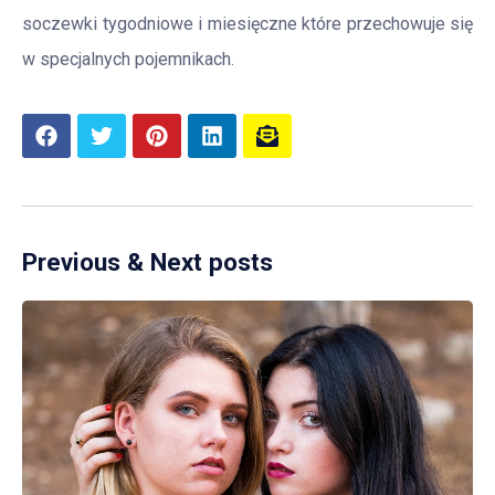
soczewki tygodniowe i miesięczne które przechowuje się
w specjalnych pojemnikach.
Previous & Next posts