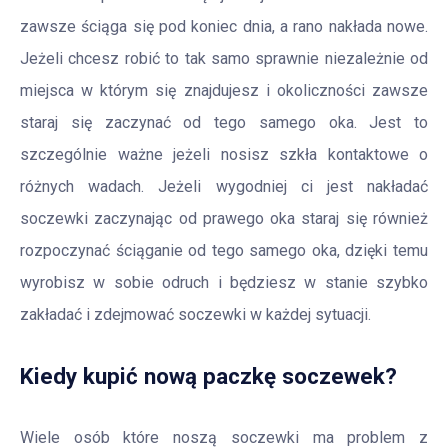
zawsze ściąga się pod koniec dnia, a rano nakłada nowe.
Jeżeli chcesz robić to tak samo sprawnie niezależnie od
miejsca w którym się znajdujesz i okoliczności zawsze
staraj się zaczynać od tego samego oka. Jest to
szczególnie ważne jeżeli nosisz szkła kontaktowe o
różnych wadach. Jeżeli wygodniej ci jest nakładać
soczewki zaczynając od prawego oka staraj się również
rozpoczynać ściąganie od tego samego oka, dzięki temu
wyrobisz w sobie odruch i będziesz w stanie szybko
zakładać i zdejmować soczewki w każdej sytuacji.
Kiedy kupić nową paczkę soczewek?
Wiele osób które noszą soczewki ma problem z