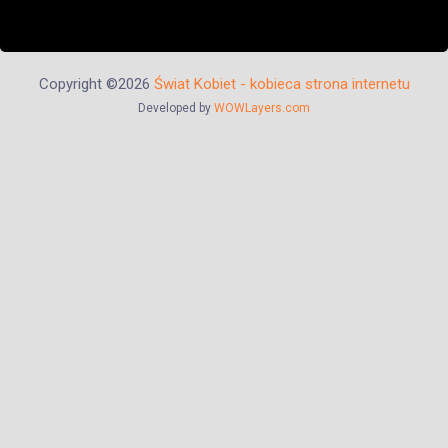
Copyright ©2026
Świat Kobiet - kobieca strona internetu
Developed by
WOWLayers.com