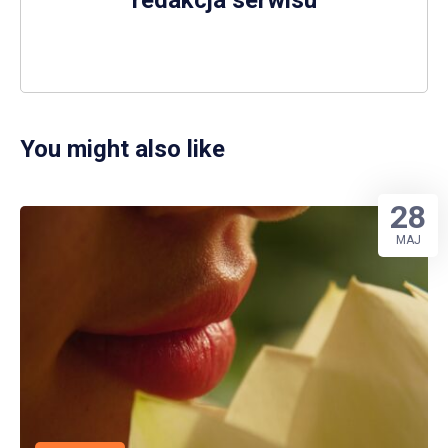
You might also like
28
MAJ