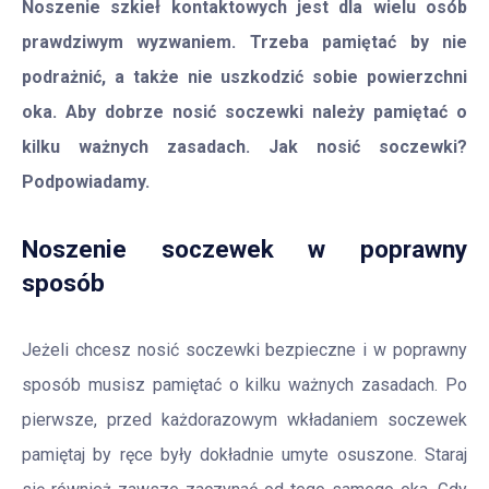
Noszenie szkieł kontaktowych jest dla wielu osób
prawdziwym wyzwaniem. Trzeba pamiętać by nie
podrażnić, a także nie uszkodzić sobie powierzchni
oka. Aby dobrze nosić soczewki należy pamiętać o
kilku ważnych zasadach. Jak nosić soczewki?
Podpowiadamy.
Noszenie soczewek w poprawny
sposób
Jeżeli chcesz nosić soczewki bezpieczne i w poprawny
sposób musisz pamiętać o kilku ważnych zasadach. Po
pierwsze, przed każdorazowym wkładaniem soczewek
pamiętaj by ręce były dokładnie umyte osuszone. Staraj