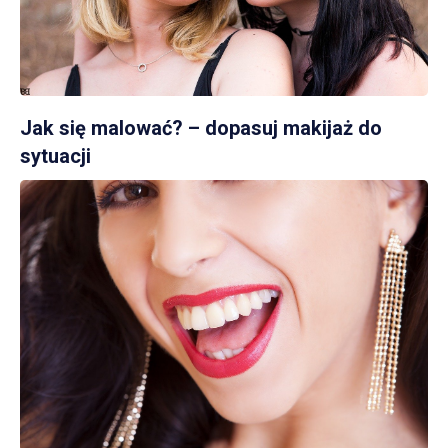
Jak się malować? – dopasuj makijaż do
sytuacji