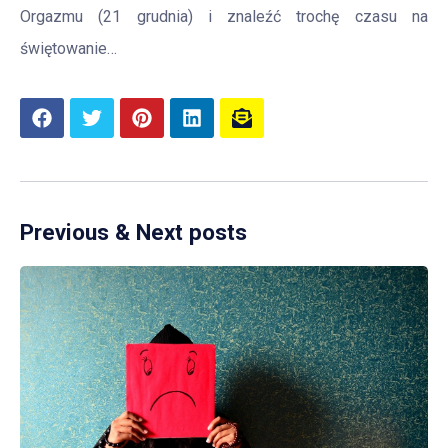
Orgazmu (21 grudnia) i znaleźć trochę czasu na
świętowanie…
Previous & Next posts