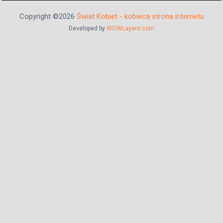
Copyright ©2026
Świat Kobiet - kobieca strona internetu
Developed by
WOWLayers.com