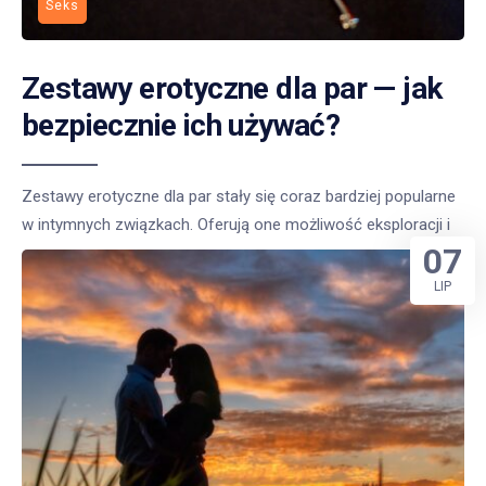
Seks
Zestawy erotyczne dla par — jak
bezpiecznie ich używać?
Zestawy erotyczne dla par stały się coraz bardziej popularne
w intymnych związkach. Oferują one możliwość eksploracji i
07
LIP