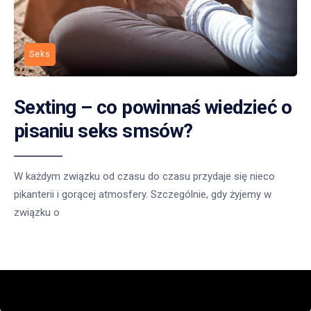
Seks
Sexting – co powinnaś wiedzieć o
pisaniu seks smsów?
W każdym związku od czasu do czasu przydaje się nieco
pikanterii i gorącej atmosfery. Szczególnie, gdy żyjemy w
związku o