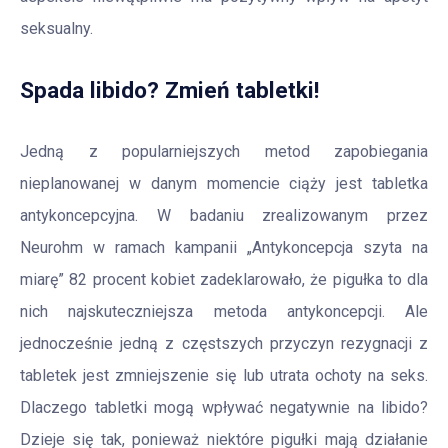
seksualny.
Spada libido? Zmień tabletki!
Jedną z popularniejszych metod zapobiegania
nieplanowanej w danym momencie ciąży jest tabletka
antykoncepcyjna. W badaniu zrealizowanym przez
Neurohm w ramach kampanii „Antykoncepcja szyta na
miarę” 82 procent kobiet zadeklarowało, że pigułka to dla
nich najskuteczniejsza metoda antykoncepcji. Ale
jednocześnie jedną z częstszych przyczyn rezygnacji z
tabletek jest zmniejszenie się lub utrata ochoty na seks.
Dlaczego tabletki mogą wpływać negatywnie na libido?
Dzieje się tak, ponieważ niektóre pigułki mają działanie