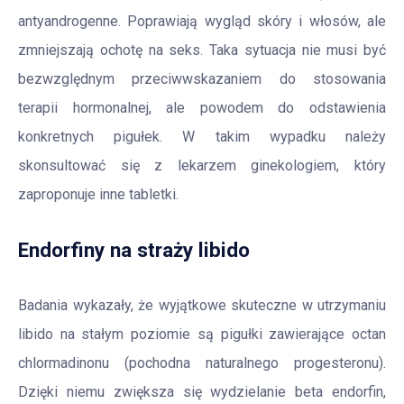
antyandrogenne. Poprawiają wygląd skóry i włosów, ale
zmniejszają ochotę na seks. Taka sytuacja nie musi być
bezwzględnym przeciwwskazaniem do stosowania
terapii hormonalnej, ale powodem do odstawienia
konkretnych pigułek. W takim wypadku należy
skonsultować się z lekarzem ginekologiem, który
zaproponuje inne tabletki.
Endorfiny na straży libido
Badania wykazały, że wyjątkowe skuteczne w utrzymaniu
libido na stałym poziomie są pigułki zawierające octan
chlormadinonu (pochodna naturalnego progesteronu).
Dzięki niemu zwiększa się wydzielanie beta endorfin,