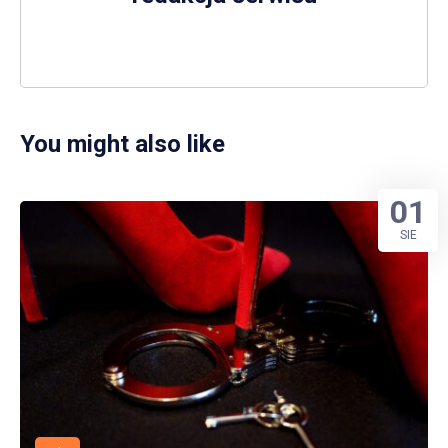
You might also like
01
SIE