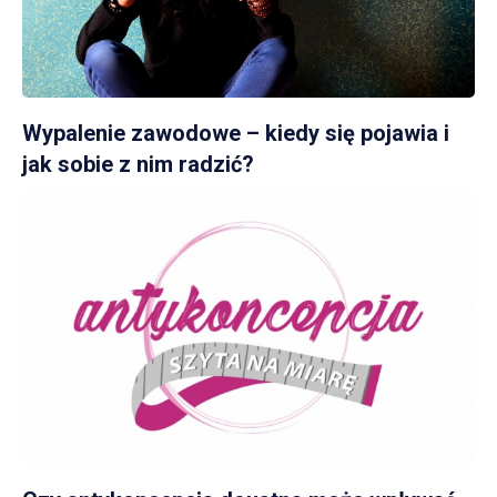
Wypalenie zawodowe – kiedy się pojawia i
jak sobie z nim radzić?